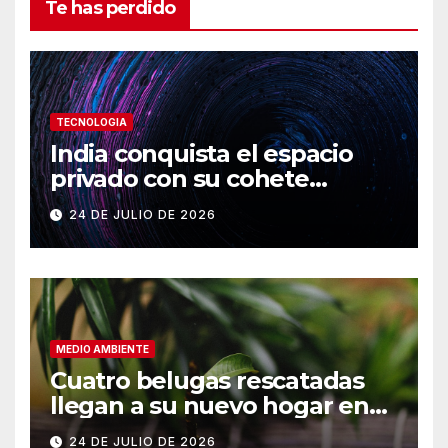
Te has perdido
TECNOLOGIA
India conquista el espacio
privado con su cohete
Vikram-1
24 DE JULIO DE 2026
MEDIO AMBIENTE
Cuatro belugas rescatadas
llegan a su nuevo hogar en
Chicago
24 DE JULIO DE 2026