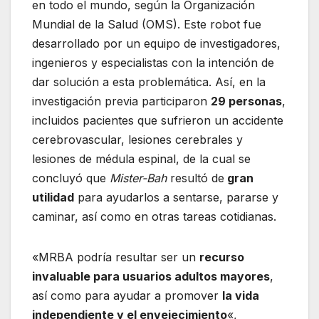
en todo el mundo, según la Organización
Mundial de la Salud (OMS). Este robot fue
desarrollado por un equipo de investigadores,
ingenieros y especialistas con la intención de
dar solución a esta problemática. Así, en la
investigación previa participaron
29 personas
,
incluidos pacientes que sufrieron un accidente
cerebrovascular, lesiones cerebrales y
lesiones de médula espinal, de la cual se
concluyó que
Mister-Bah
resultó de
gran
utilidad
para ayudarlos a sentarse, pararse y
caminar, así como en otras tareas cotidianas.
«MRBA podría resultar ser un
recurso
invaluable para usuarios adultos mayores
,
así como para ayudar a promover
la vida
independiente y el envejecimiento
«,