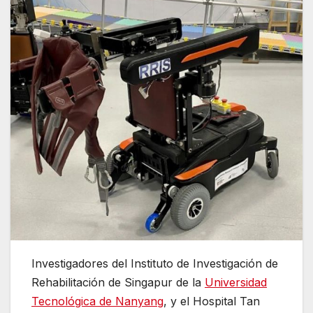
Investigadores del Instituto de Investigación de
Rehabilitación de Singapur de la
Universidad
Tecnológica de Nanyang
, y el Hospital Tan