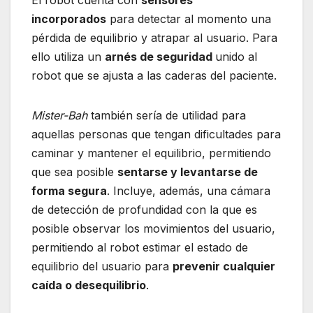
El robot cuenta con
sensores
incorporados
para detectar al momento una
pérdida de equilibrio y atrapar al usuario. Para
ello utiliza un
arnés de seguridad
unido al
robot que se ajusta a las caderas del paciente.
Mister-Bah
también sería de utilidad para
aquellas personas que tengan dificultades para
caminar y mantener el equilibrio, permitiendo
que sea posible
sentarse y levantarse de
forma segura
. Incluye, además, una cámara
de detección de profundidad con la que es
posible observar los movimientos del usuario,
permitiendo al robot estimar el estado de
equilibrio del usuario para
prevenir cualquier
caída o desequilibrio
.