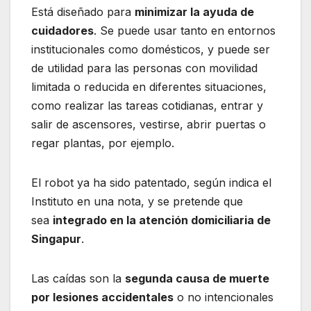
Está diseñado para
minimizar la ayuda de
cuidadores
. Se puede usar tanto en entornos
institucionales como domésticos, y puede ser
de utilidad para las personas con movilidad
limitada o reducida en diferentes situaciones,
como realizar las tareas cotidianas, entrar y
salir de ascensores, vestirse, abrir puertas o
regar plantas, por ejemplo.
El robot ya ha sido patentado, según indica el
Instituto en una nota, y se pretende que
sea
integrado en la atención domiciliaria de
Singapur
.
Las caídas son la
segunda causa de muerte
por lesiones accidentales
o no intencionales