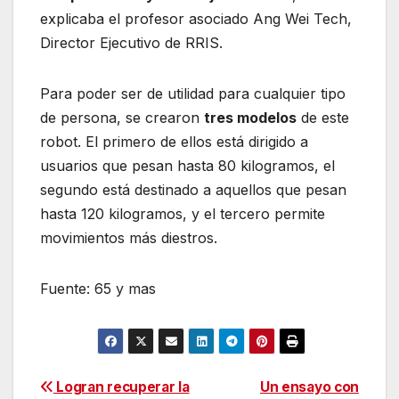
explicaba el profesor asociado Ang Wei Tech,
Director Ejecutivo de RRIS.
Para poder ser de utilidad para cualquier tipo
de persona, se crearon
tres modelos
de este
robot. El primero de ellos está dirigido a
usuarios que pesan hasta 80 kilogramos, el
segundo está destinado a aquellos que pesan
hasta 120 kilogramos, y el tercero permite
movimientos más diestros.
Fuente: 65 y mas
Navegación
Logran recuperar la
Un ensayo con