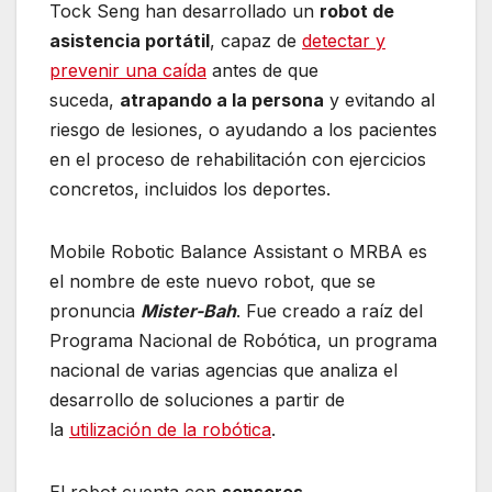
Tock Seng han desarrollado un
robot de
asistencia portátil
, capaz de
detectar y
prevenir una caída
antes de que
suceda,
atrapando a la persona
y evitando al
riesgo de lesiones, o ayudando a los pacientes
en el proceso de rehabilitación con ejercicios
concretos, incluidos los deportes.
Mobile Robotic Balance Assistant o MRBA es
el nombre de este nuevo robot, que se
pronuncia
Mister-Bah
. Fue creado a raíz del
Programa Nacional de Robótica, un programa
nacional de varias agencias que analiza el
desarrollo de soluciones a partir de
la
utilización de la robótica
.