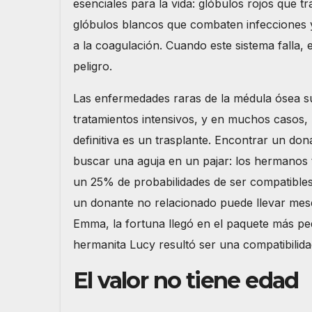
esenciales para la vida: glóbulos rojos que t
glóbulos blancos que combaten infecciones 
a la coagulación. Cuando este sistema falla, 
peligro.
Las enfermedades raras de la médula ósea s
tratamientos intensivos, y en muchos casos, 
definitiva es un trasplante. Encontrar un do
buscar una aguja en un pajar: los hermanos
un 25% de probabilidades de ser compatibles
un donante no relacionado puede llevar mes
Emma, la fortuna llegó en el paquete más pe
hermanita Lucy resultó ser una compatibilida
El valor no tiene edad