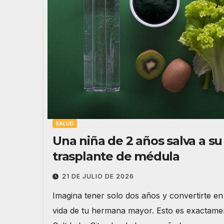
SALUD
Una niña de 2 años salva a s
trasplante de médula
21 DE JULIO DE 2026
Imagina tener solo dos años y convertirte en 
vida de tu hermana mayor. Esto es exactamen