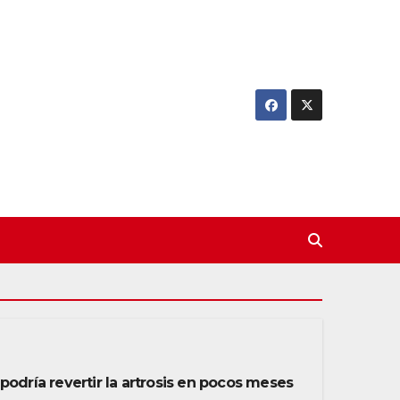
podría revertir la artrosis en pocos meses