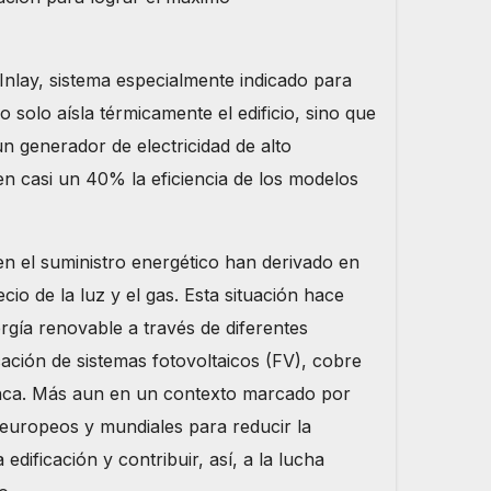
Inlay, sistema especialmente indicado para
 no solo aísla térmicamente el edificio, sino que
n generador de electricidad de alto
n casi un 40% la eficiencia de los modelos
n el suministro energético han derivado en
cio de la luz y el gas. Esta situación hace
rgía renovable a través de diferentes
cación de sistemas fotovoltaicos (FV), cobre
nca. Más aun en un contexto marcado por
, europeos y mundiales para reducir la
edificación y contribuir, así, a la lucha