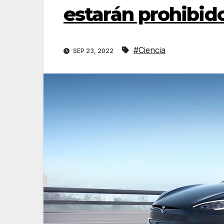
estarán prohibido
#Ciencia
SEP 23, 2022