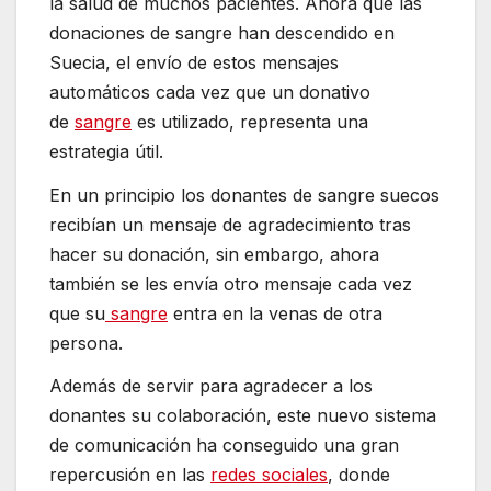
la salud de muchos pacientes. Ahora que las
donaciones de sangre han descendido en
Suecia, el envío de estos mensajes
automáticos cada vez que un donativo
de
sangre
es utilizado, representa una
estrategia útil.
En un principio los donantes de sangre suecos
recibían un mensaje de agradecimiento tras
hacer su donación, sin embargo, ahora
también se les envía otro mensaje cada vez
que su
sangre
entra en la venas de otra
persona.
Además de servir para agradecer a los
donantes su colaboración, este nuevo sistema
de comunicación ha conseguido una gran
repercusión en las
redes sociales
, donde