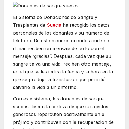
El Sistema de Donaciones de Sangre y
Trasplantes de
Suecia
ha recogido los datos
personales de los donantes y su número de
teléfono. De esta manera, cuando acuden a
donar reciben un mensaje de texto con el
mensaje “gracias”. Después, cada vez que su
sangre salva una vida, reciben otro mensaje,
en el que se les indica la fecha y la hora en la
que se produjo la transfusión que permitió
salvarle la vida a un enfermo.
Con este sistema, los donantes de sangre
suecos, tienen la certeza de que sus gestos
generosos repercuten positivamente en el
prójimo y contribuyen con la recuperación de