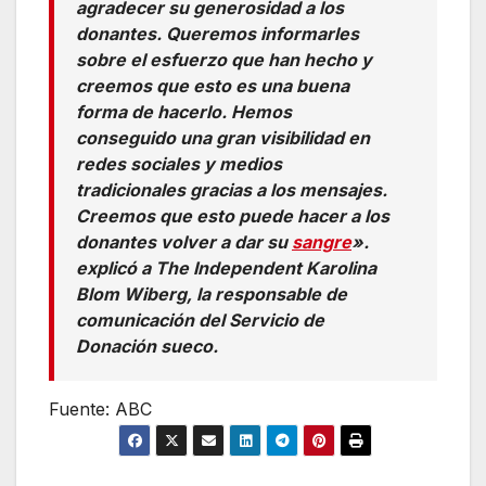
agradecer su generosidad a los
donantes. Queremos informarles
sobre el esfuerzo que han hecho y
creemos que esto es una buena
forma de hacerlo. Hemos
conseguido una gran visibilidad en
redes sociales y medios
tradicionales gracias a los mensajes.
Creemos que esto puede hacer a los
donantes volver a dar su
sangre
».
explicó a The Independent Karolina
Blom Wiberg, la responsable de
comunicación del Servicio de
Donación sueco.
Fuente: ABC