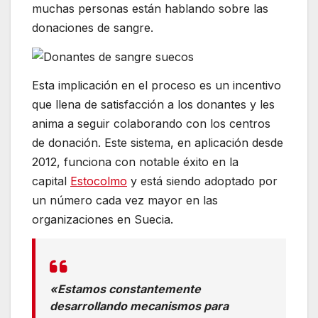
muchas personas están hablando sobre las
donaciones de sangre.
Esta implicación en el proceso es un incentivo
que llena de satisfacción a los donantes y les
anima a seguir colaborando con los centros
de donación. Este sistema, en aplicación desde
2012, funciona con notable éxito en la
capital
Estocolmo
y está siendo adoptado por
un número cada vez mayor en las
organizaciones en Suecia.
«Estamos constantemente
desarrollando mecanismos para