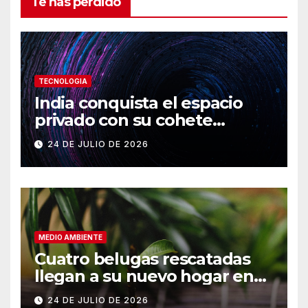
Te has perdido
TECNOLOGIA
India conquista el espacio
privado con su cohete
Vikram-1
24 DE JULIO DE 2026
MEDIO AMBIENTE
Cuatro belugas rescatadas
llegan a su nuevo hogar en
Chicago
24 DE JULIO DE 2026