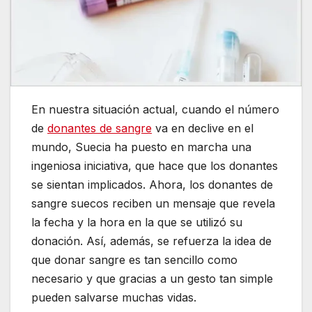
En nuestra situación actual, cuando el número
de
donantes de sangre
va en declive en el
mundo, Suecia ha puesto en marcha una
ingeniosa iniciativa, que hace que los donantes
se sientan implicados. Ahora, los donantes de
sangre suecos reciben un mensaje que revela
la fecha y la hora en la que se utilizó su
donación. Así, además, se refuerza la idea de
que donar sangre es tan sencillo como
necesario y que gracias a un gesto tan simple
pueden salvarse muchas vidas.