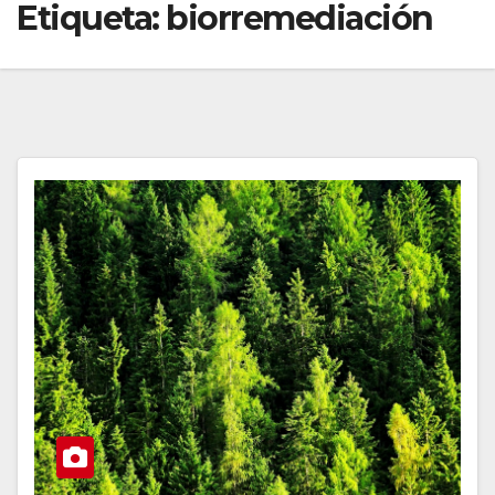
Etiqueta:
biorremediación