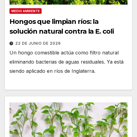
MEDIO AMBIENTE
Hongos que limpian ríos: la
solución natural contra la E. coli
22 DE JUNIO DE 2026
Un hongo comestible actúa como filtro natural
eliminando bacterias de aguas residuales. Ya está
siendo aplicado en ríos de Inglaterra.