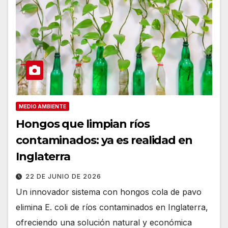
MEDIO AMBIENTE
Hongos que limpian ríos
contaminados: ya es realidad en
Inglaterra
22 DE JUNIO DE 2026
Un innovador sistema con hongos cola de pavo
elimina E. coli de ríos contaminados en Inglaterra,
ofreciendo una solución natural y económica