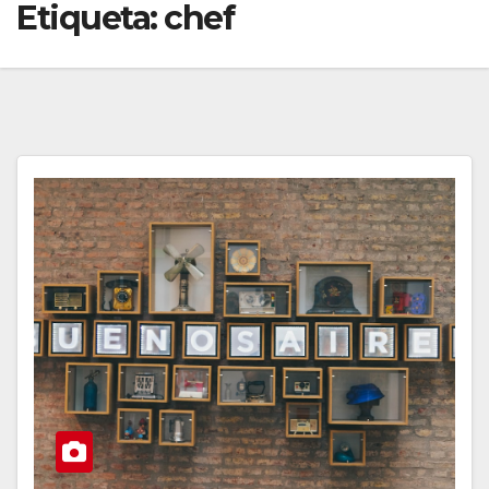
Etiqueta:
chef