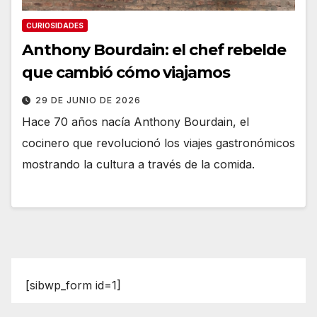
CURIOSIDADES
Anthony Bourdain: el chef rebelde
que cambió cómo viajamos
29 DE JUNIO DE 2026
Hace 70 años nacía Anthony Bourdain, el
cocinero que revolucionó los viajes gastronómicos
mostrando la cultura a través de la comida.
[sibwp_form id=1]