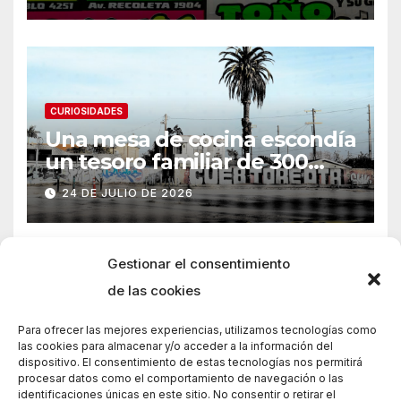
CURIOSIDADES
Una mesa de cocina escondía
un tesoro familiar de 300
años
24 DE JULIO DE 2026
Gestionar el consentimiento
de las cookies
Para ofrecer las mejores experiencias, utilizamos tecnologías como
las cookies para almacenar y/o acceder a la información del
dispositivo. El consentimiento de estas tecnologías nos permitirá
procesar datos como el comportamiento de navegación o las
identificaciones únicas en este sitio. No consentir o retirar el