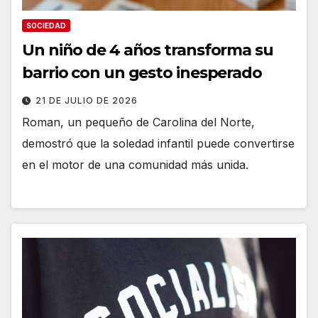
SOCIEDAD
Un niño de 4 años transforma su
barrio con un gesto inesperado
21 DE JULIO DE 2026
Roman, un pequeño de Carolina del Norte,
demostró que la soledad infantil puede convertirse
en el motor de una comunidad más unida.