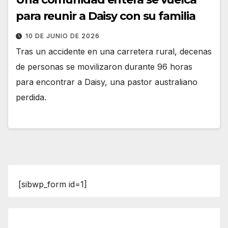
para reunir a Daisy con su familia
10 DE JUNIO DE 2026
Tras un accidente en una carretera rural, decenas
de personas se movilizaron durante 96 horas
para encontrar a Daisy, una pastor australiano
perdida.
[sibwp_form id=1]