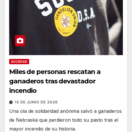
SOCIEDAD
Miles de personas rescatan a
ganaderos tras devastador
incendio
15 DE JUNIO DE 2026
Una ola de solidaridad anónima salvó a ganaderos
de Nebraska que perdieron todo su pasto tras el
mayor incendio de su historia.