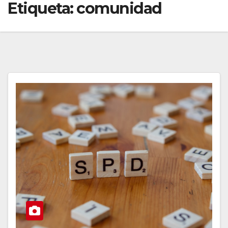
Etiqueta:
comunidad