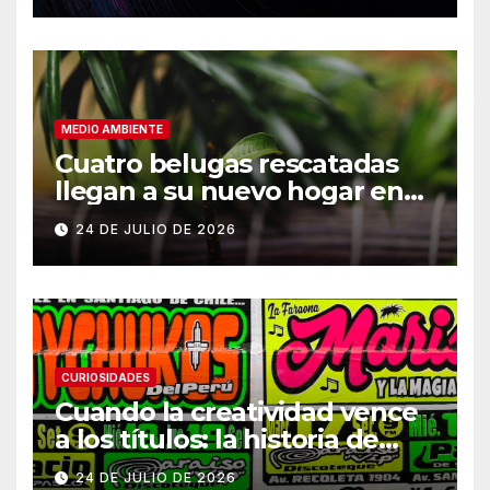
MEDIO AMBIENTE
Cuatro belugas rescatadas
llegan a su nuevo hogar en
Chicago
24 DE JULIO DE 2026
CURIOSIDADES
Cuando la creatividad vence
a los títulos: la historia de
Armani
24 DE JULIO DE 2026