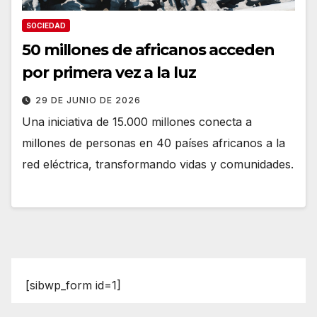
SOCIEDAD
50 millones de africanos acceden
por primera vez a la luz
29 DE JUNIO DE 2026
Una iniciativa de 15.000 millones conecta a
millones de personas en 40 países africanos a la
red eléctrica, transformando vidas y comunidades.
[sibwp_form id=1]