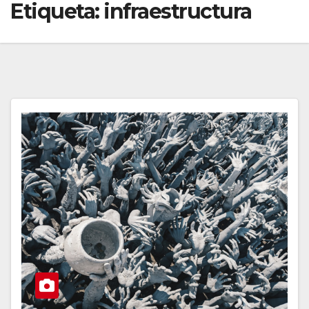
Etiqueta:
infraestructura