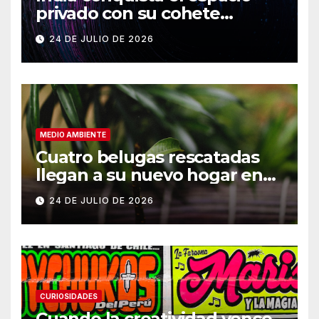
privado con su cohete
Vikram-1
24 DE JULIO DE 2026
MEDIO AMBIENTE
Cuatro belugas rescatadas
llegan a su nuevo hogar en
Chicago
24 DE JULIO DE 2026
CURIOSIDADES
Cuando la creatividad vence