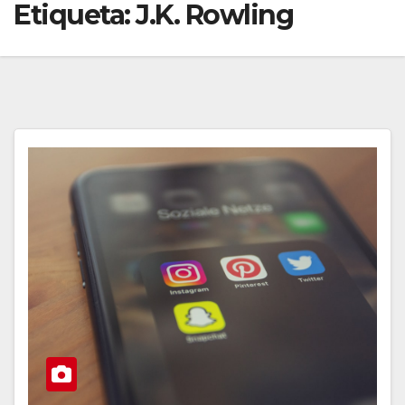
Etiqueta:
J.K. Rowling