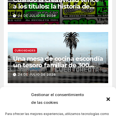
a los títulos: la historia de
Armani
24 DE JULIO DE 2026
CURIOSIDADES
Una mesa de cocina escondía
un tesoro familiar de 300
años
24 DE JULIO DE 2026
Gestionar el consentimiento
de las cookies
Para ofrecer las mejores experiencias, utilizamos tecnologías como