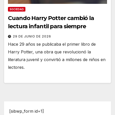
SOCIEDAD
Cuando Harry Potter cambió la
lectura infantil para siempre
29 DE JUNIO DE 2026
Hace 29 años se publicaba el primer libro de
Harry Potter, una obra que revolucionó la
literatura juvenil y convirtió a millones de niños en
lectores.
[sibwp_form id=1]