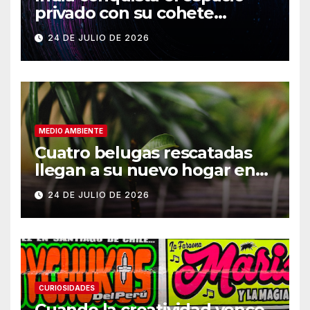
privado con su cohete
Vikram-1
24 DE JULIO DE 2026
MEDIO AMBIENTE
Cuatro belugas rescatadas
llegan a su nuevo hogar en
Chicago
24 DE JULIO DE 2026
CURIOSIDADES
Cuando la creatividad vence