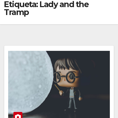
Etiqueta:
Lady and the
Tramp