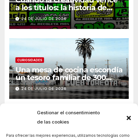
a los títulos: la historia de
Armani
24 DE JULIO DE 2026
CURIOSIDADES
Una mesa de cocina escondía
un tesoro familiar de 300
años
24 DE JULIO DE 2026
Gestionar el consentimiento
de las cookies
Para ofrecer las mejores experiencias, utilizamos tecnologías como