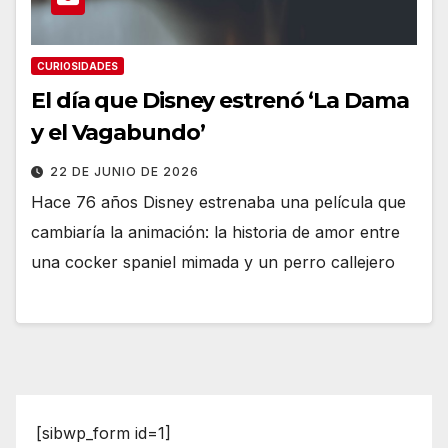
CURIOSIDADES
El día que Disney estrenó ‘La Dama
y el Vagabundo’
22 DE JUNIO DE 2026
Hace 76 años Disney estrenaba una película que
cambiaría la animación: la historia de amor entre
una cocker spaniel mimada y un perro callejero
[sibwp_form id=1]