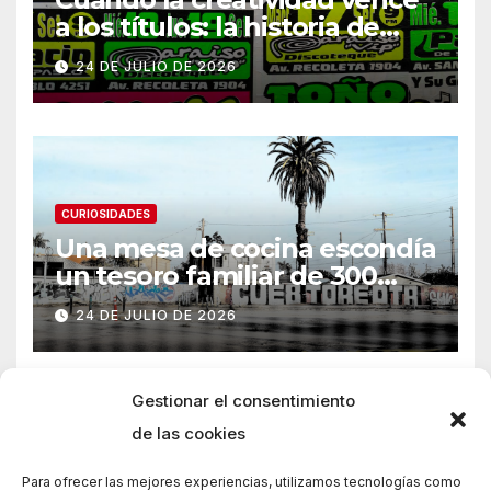
a los títulos: la historia de
Armani
24 DE JULIO DE 2026
CURIOSIDADES
Una mesa de cocina escondía
un tesoro familiar de 300
años
24 DE JULIO DE 2026
Gestionar el consentimiento
de las cookies
Para ofrecer las mejores experiencias, utilizamos tecnologías como