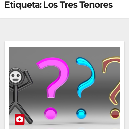
Etiqueta:
Los Tres Tenores