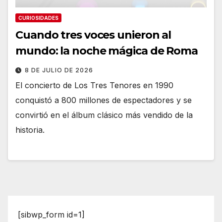
CURIOSIDADES
Cuando tres voces unieron al
mundo: la noche mágica de Roma
8 DE JULIO DE 2026
El concierto de Los Tres Tenores en 1990
conquistó a 800 millones de espectadores y se
convirtió en el álbum clásico más vendido de la
historia.
[sibwp_form id=1]