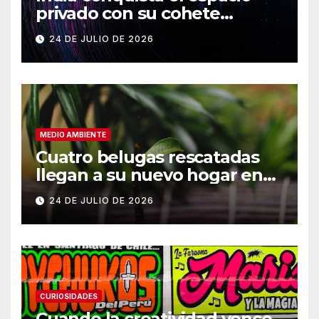
privado con su cohete
Vikram-1
24 DE JULIO DE 2026
MEDIO AMBIENTE
Cuatro belugas rescatadas
llegan a su nuevo hogar en
Chicago
24 DE JULIO DE 2026
CURIOSIDADES
Cuando la creatividad vence