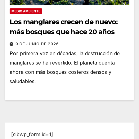
MEDIO AMBIENTE
Los manglares crecen de nuevo:
más bosques que hace 20 años
9 DE JUNIO DE 2026
Por primera vez en décadas, la destrucción de
manglares se ha revertido. El planeta cuenta
ahora con más bosques costeros densos y
saludables.
[sibwp_form id=1]