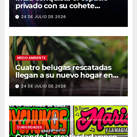
privado con su cohete
Vikram-1
24 DE JULIO DE 2026
MEDIO AMBIENTE
Cuatro belugas rescatadas
llegan a su nuevo hogar en
Chicago
24 DE JULIO DE 2026
CURIOSIDADES
Cuando la creatividad vence