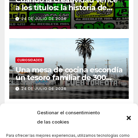
a los títulos: la historia de
Armani
24 DE JULIO DE 2026
CURIOSIDADES
Una mesa de cocina escondía
un tesoro familiar de 300
años
24 DE JULIO DE 2026
Gestionar el consentimiento
de las cookies
Para ofrecer las mejores experiencias, utilizamos tecnologías como