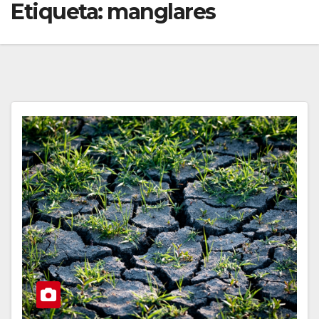
Etiqueta:
manglares