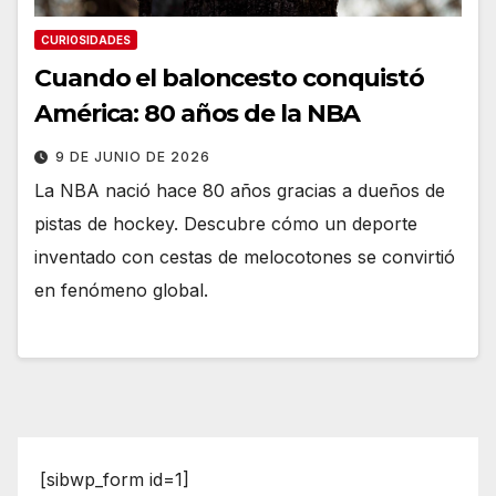
CURIOSIDADES
Cuando el baloncesto conquistó
América: 80 años de la NBA
9 DE JUNIO DE 2026
La NBA nació hace 80 años gracias a dueños de
pistas de hockey. Descubre cómo un deporte
inventado con cestas de melocotones se convirtió
en fenómeno global.
[sibwp_form id=1]