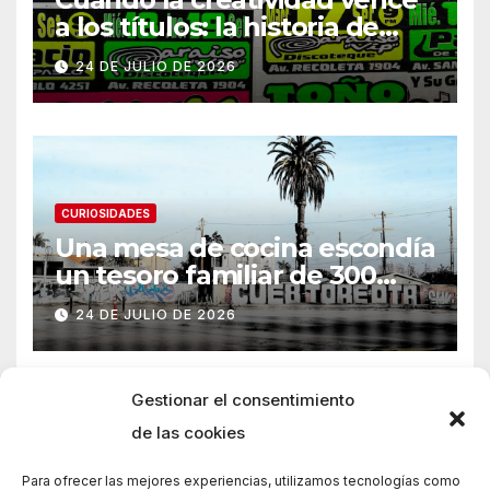
a los títulos: la historia de
Armani
24 DE JULIO DE 2026
CURIOSIDADES
Una mesa de cocina escondía
un tesoro familiar de 300
años
24 DE JULIO DE 2026
Gestionar el consentimiento
de las cookies
Para ofrecer las mejores experiencias, utilizamos tecnologías como