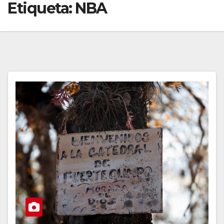
Etiqueta:
NBA