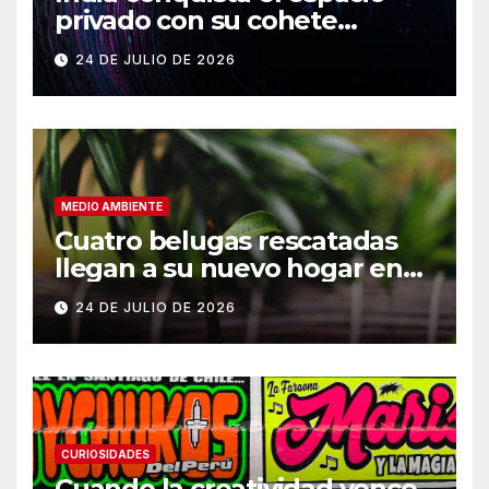
privado con su cohete
Vikram-1
24 DE JULIO DE 2026
MEDIO AMBIENTE
Cuatro belugas rescatadas
llegan a su nuevo hogar en
Chicago
24 DE JULIO DE 2026
CURIOSIDADES
Cuando la creatividad vence