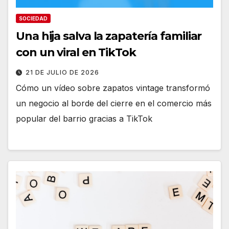
SOCIEDAD
Una hija salva la zapatería familiar
con un viral en TikTok
21 DE JULIO DE 2026
Cómo un vídeo sobre zapatos vintage transformó
un negocio al borde del cierre en el comercio más
popular del barrio gracias a TikTok