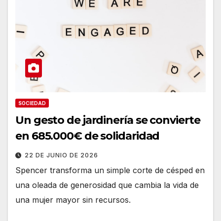
SOCIEDAD
Un gesto de jardinería se convierte
en 685.000€ de solidaridad
22 DE JUNIO DE 2026
Spencer transforma un simple corte de césped en
una oleada de generosidad que cambia la vida de
una mujer mayor sin recursos.