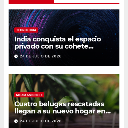
TECNOLOGIA
India conquista el espacio
privado con su cohete
Vikram-1
24 DE JULIO DE 2026
MEDIO AMBIENTE
Cuatro belugas rescatadas
llegan a su nuevo hogar en
Chicago
24 DE JULIO DE 2026