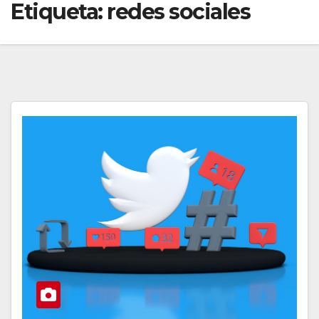
Etiqueta:
redes sociales