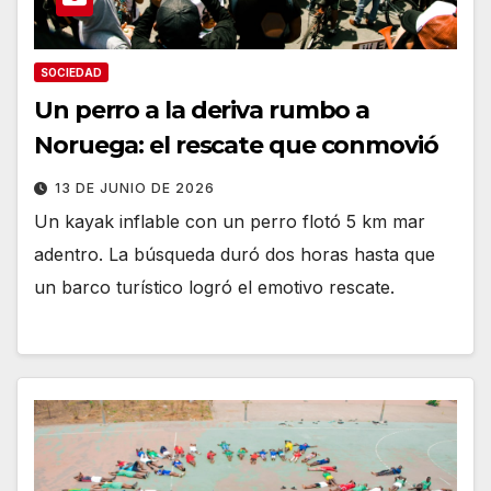
SOCIEDAD
Un perro a la deriva rumbo a
Noruega: el rescate que conmovió
13 DE JUNIO DE 2026
Un kayak inflable con un perro flotó 5 km mar
adentro. La búsqueda duró dos horas hasta que
un barco turístico logró el emotivo rescate.