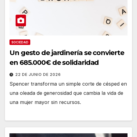
SOCIEDAD
Un gesto de jardinería se convierte
en 685.000€ de solidaridad
22 DE JUNIO DE 2026
Spencer transforma un simple corte de césped en
una oleada de generosidad que cambia la vida de
una mujer mayor sin recursos.