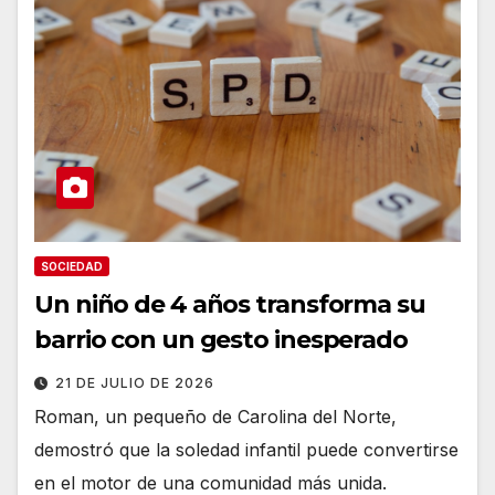
SOCIEDAD
Un niño de 4 años transforma su
barrio con un gesto inesperado
21 DE JULIO DE 2026
Roman, un pequeño de Carolina del Norte,
demostró que la soledad infantil puede convertirse
en el motor de una comunidad más unida.