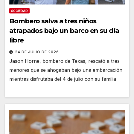
SOCIEDAD
Bombero salva a tres niños
atrapados bajo un barco en su día
libre
24 DE JULIO DE 2026
Jason Horne, bombero de Texas, rescató a tres
menores que se ahogaban bajo una embarcación
mientras disfrutaba del 4 de julio con su familia