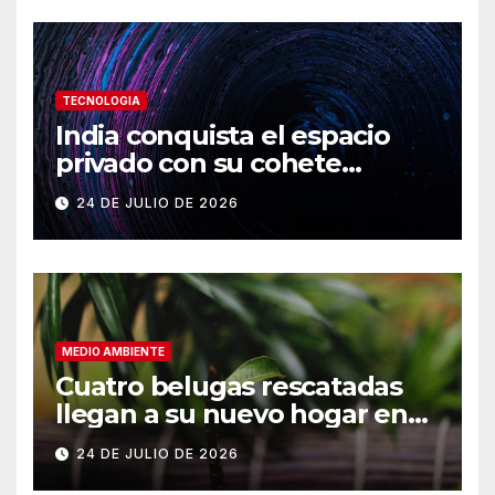
TECNOLOGIA
India conquista el espacio
privado con su cohete
Vikram-1
24 DE JULIO DE 2026
MEDIO AMBIENTE
Cuatro belugas rescatadas
llegan a su nuevo hogar en
Chicago
24 DE JULIO DE 2026