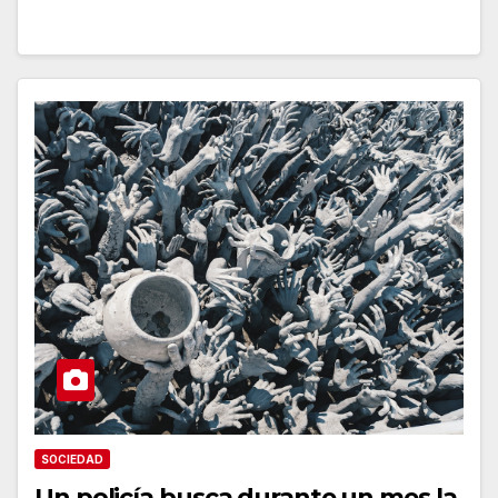
SOCIEDAD
Un policía busca durante un mes la