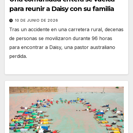
para reunir a Daisy con su familia
10 DE JUNIO DE 2026
Tras un accidente en una carretera rural, decenas
de personas se movilizaron durante 96 horas
para encontrar a Daisy, una pastor australiano
perdida.