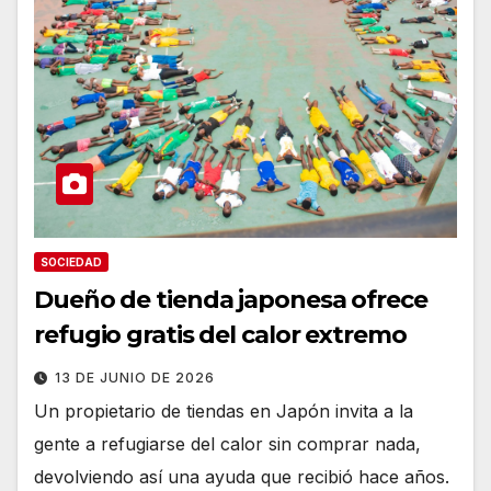
SOCIEDAD
Dueño de tienda japonesa ofrece
refugio gratis del calor extremo
13 DE JUNIO DE 2026
Un propietario de tiendas en Japón invita a la
gente a refugiarse del calor sin comprar nada,
devolviendo así una ayuda que recibió hace años.