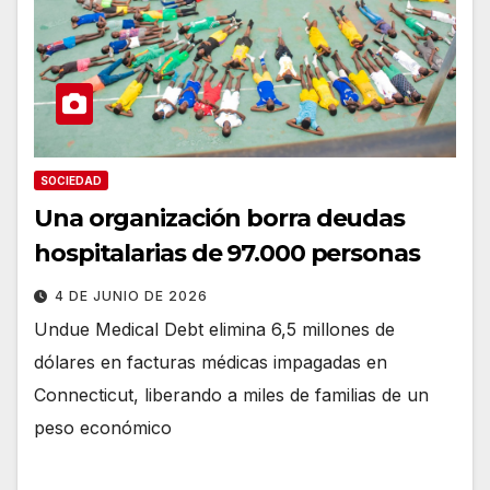
SOCIEDAD
Una organización borra deudas
hospitalarias de 97.000 personas
4 DE JUNIO DE 2026
Undue Medical Debt elimina 6,5 millones de
dólares en facturas médicas impagadas en
Connecticut, liberando a miles de familias de un
peso económico