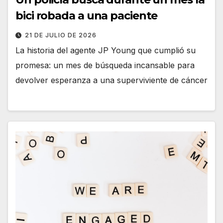
bici robada a una paciente
21 DE JULIO DE 2026
La historia del agente JP Young que cumplió su
promesa: un mes de búsqueda incansable para
devolver esperanza a una superviviente de cáncer