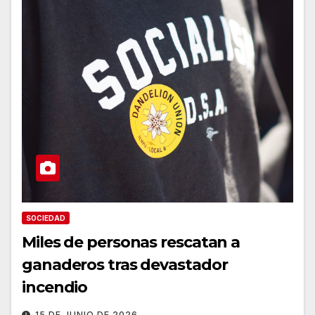
SOCIEDAD
Miles de personas rescatan a
ganaderos tras devastador
incendio
15 DE JUNIO DE 2026