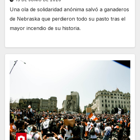
Una ola de solidaridad anónima salvó a ganaderos
de Nebraska que perdieron todo su pasto tras el
mayor incendio de su historia.