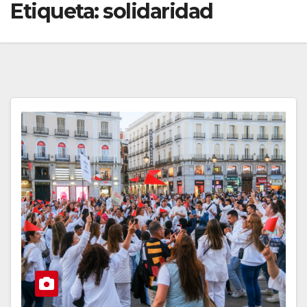
Etiqueta:
solidaridad