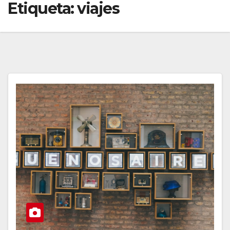
Etiqueta:
viajes