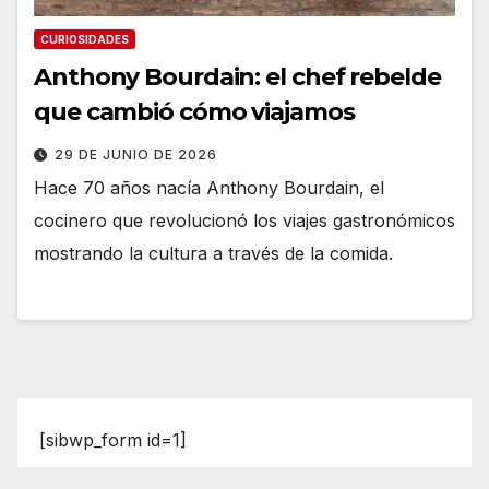
CURIOSIDADES
Anthony Bourdain: el chef rebelde
que cambió cómo viajamos
29 DE JUNIO DE 2026
Hace 70 años nacía Anthony Bourdain, el
cocinero que revolucionó los viajes gastronómicos
mostrando la cultura a través de la comida.
[sibwp_form id=1]