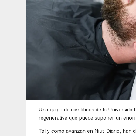
Un equipo de científicos de la Universid
regenerativa que puede suponer un enorme
Tal y como avanzan en Nius Diario, han de