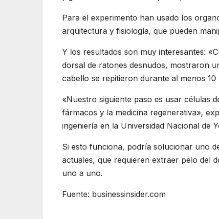
Para el experimento han usado los organ
arquitectura y fisiología, que pueden mani
Y los resultados son muy interesantes: «C
dorsal de ratones desnudos, mostraron una
cabello se repitieron durante al menos 10
«Nuestro siguiente paso es usar células d
fármacos y la medicina regenerativa», exp
ingeniería en la Universidad Nacional de
Si esto funciona, podría solucionar uno de
actuales, que requieren extraer pelo del 
uno a uno.
Fuente: businessinsider.com