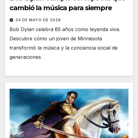
cambió la música para siempre
24 DE MAYO DE 2026
Bob Dylan celebra 85 años como leyenda viva.
Descubre cómo un joven de Minnesota
transformó la música y la conciencia social de
generaciones