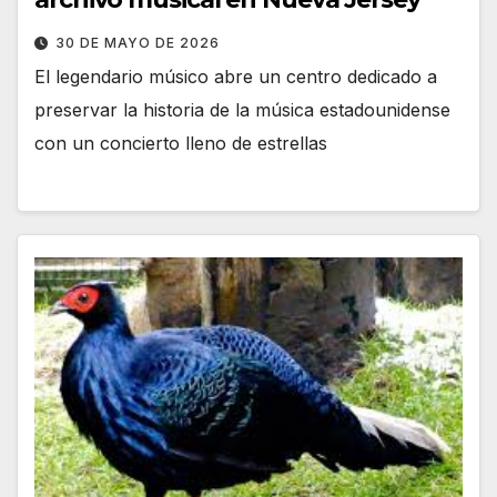
30 DE MAYO DE 2026
El legendario músico abre un centro dedicado a
preservar la historia de la música estadounidense
con un concierto lleno de estrellas