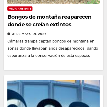
MEDIO AMBIENTE
Bongos de montaña reaparecen
donde se creían extintos
31 DE MAYO DE 2026
Cámaras trampa captan bongos de montaña en
zonas donde llevaban años desaparecidos, dando
esperanza a la conservación de esta especie.