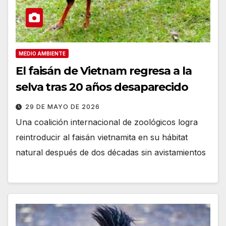
MEDIO AMBIENTE
El faisán de Vietnam regresa a la
selva tras 20 años desaparecido
29 DE MAYO DE 2026
Una coalición internacional de zoológicos logra
reintroducir al faisán vietnamita en su hábitat
natural después de dos décadas sin avistamientos