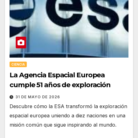
CIENCIA
La Agencia Espacial Europea
cumple 51 años de exploración
31 DE MAYO DE 2026
Descubre cómo la ESA transformó la exploración
espacial europea uniendo a diez naciones en una
misión común que sigue inspirando al mundo.