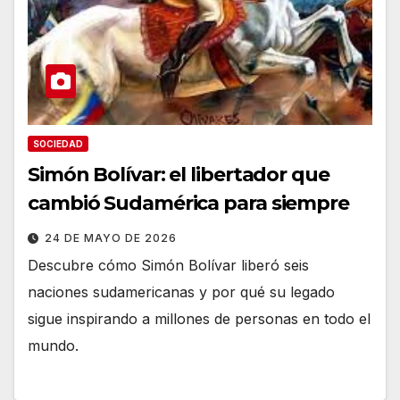
SOCIEDAD
Simón Bolívar: el libertador que
cambió Sudamérica para siempre
24 DE MAYO DE 2026
Descubre cómo Simón Bolívar liberó seis
naciones sudamericanas y por qué su legado
sigue inspirando a millones de personas en todo el
mundo.