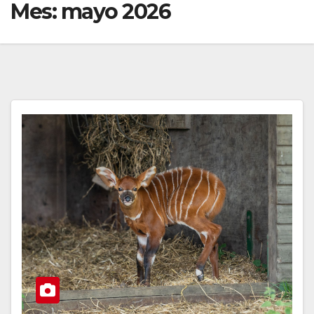
Mes:
mayo 2026