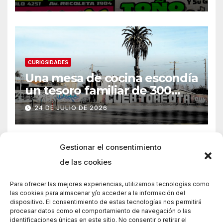
CURIOSIDADES
Una mesa de cocina escondía
un tesoro familiar de 300
años
24 DE JULIO DE 2026
Gestionar el consentimiento
de las cookies
Para ofrecer las mejores experiencias, utilizamos tecnologías como
las cookies para almacenar y/o acceder a la información del
dispositivo. El consentimiento de estas tecnologías nos permitirá
procesar datos como el comportamiento de navegación o las
identificaciones únicas en este sitio. No consentir o retirar el