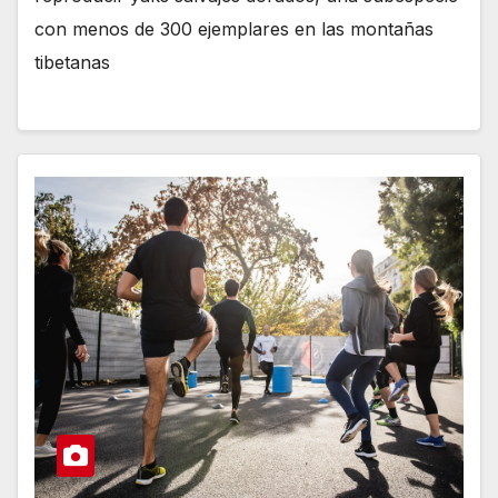
con menos de 300 ejemplares en las montañas
tibetanas