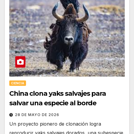
CIENCIA
China clona yaks salvajes para
salvar una especie al borde
28 DE MAYO DE 2026
Un proyecto pionero de clonación logra
reproducir yaks salvajes dorados, una subespecie