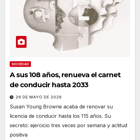
SOCIEDAD
A sus 108 años, renueva el carnet
de conducir hasta 2033
26 DE MAYO DE 2026
Susan Young Browne acaba de renovar su
licencia de conducir hasta los 115 años. Su
secreto: ejercicio tres veces por semana y actitud
positiva