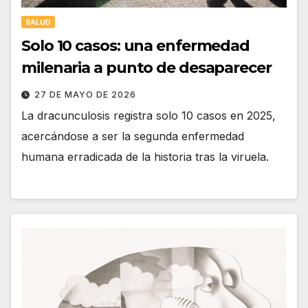
SALUD
Solo 10 casos: una enfermedad
milenaria a punto de desaparecer
27 DE MAYO DE 2026
La dracunculosis registra solo 10 casos en 2025,
acercándose a ser la segunda enfermedad
humana erradicada de la historia tras la viruela.