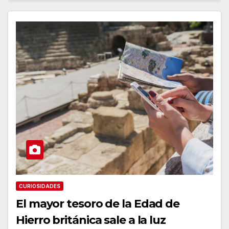
CURIOSIDADES
El mayor tesoro de la Edad de
Hierro británica sale a la luz