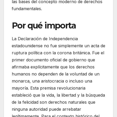
las bases del concepto moderno de derechos
fundamentales.
Por qué importa
La Declaración de Independencia
estadounidense no fue simplemente un acta de
ruptura política con la corona británica. Fue el
primer documento oficial de gobierno que
afirmaba explícitamente que los derechos
humanos no dependen de la voluntad de un
monarca, una aristocracia o incluso una
mayoría. Esta premisa revolucionaria
estableció que la vida, la libertad y la búsqueda
de la felicidad son derechos naturales que
ninguna autoridad puede arrebatar
legítimamente. Para el contexto histórico del