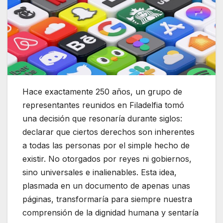
Hace exactamente 250 años, un grupo de
representantes reunidos en Filadelfia tomó
una decisión que resonaría durante siglos:
declarar que ciertos derechos son inherentes
a todas las personas por el simple hecho de
existir. No otorgados por reyes ni gobiernos,
sino universales e inalienables. Esta idea,
plasmada en un documento de apenas unas
páginas, transformaría para siempre nuestra
comprensión de la dignidad humana y sentaría