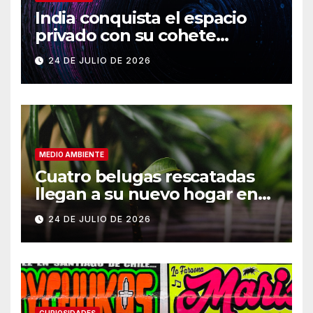
India conquista el espacio
privado con su cohete
Vikram-1
24 DE JULIO DE 2026
MEDIO AMBIENTE
Cuatro belugas rescatadas
llegan a su nuevo hogar en
Chicago
24 DE JULIO DE 2026