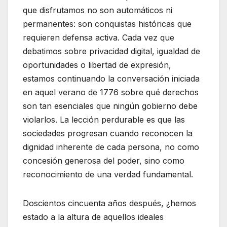
que disfrutamos no son automáticos ni
permanentes: son conquistas históricas que
requieren defensa activa. Cada vez que
debatimos sobre privacidad digital, igualdad de
oportunidades o libertad de expresión,
estamos continuando la conversación iniciada
en aquel verano de 1776 sobre qué derechos
son tan esenciales que ningún gobierno debe
violarlos. La lección perdurable es que las
sociedades progresan cuando reconocen la
dignidad inherente de cada persona, no como
concesión generosa del poder, sino como
reconocimiento de una verdad fundamental.
Doscientos cincuenta años después, ¿hemos
estado a la altura de aquellos ideales