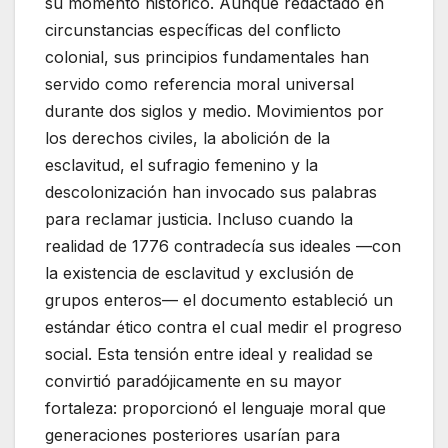
su momento histórico. Aunque redactado en
circunstancias específicas del conflicto
colonial, sus principios fundamentales han
servido como referencia moral universal
durante dos siglos y medio. Movimientos por
los derechos civiles, la abolición de la
esclavitud, el sufragio femenino y la
descolonización han invocado sus palabras
para reclamar justicia. Incluso cuando la
realidad de 1776 contradecía sus ideales —con
la existencia de esclavitud y exclusión de
grupos enteros— el documento estableció un
estándar ético contra el cual medir el progreso
social. Esta tensión entre ideal y realidad se
convirtió paradójicamente en su mayor
fortaleza: proporcionó el lenguaje moral que
generaciones posteriores usarían para