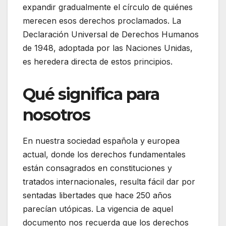
expandir gradualmente el círculo de quiénes
merecen esos derechos proclamados. La
Declaración Universal de Derechos Humanos
de 1948, adoptada por las Naciones Unidas,
es heredera directa de estos principios.
Qué significa para
nosotros
En nuestra sociedad española y europea
actual, donde los derechos fundamentales
están consagrados en constituciones y
tratados internacionales, resulta fácil dar por
sentadas libertades que hace 250 años
parecían utópicas. La vigencia de aquel
documento nos recuerda que los derechos