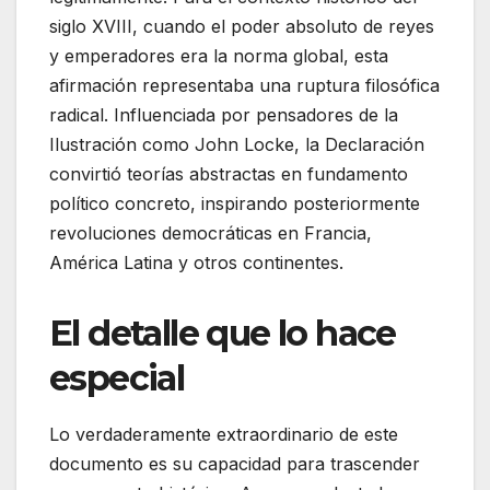
siglo XVIII, cuando el poder absoluto de reyes
y emperadores era la norma global, esta
afirmación representaba una ruptura filosófica
radical. Influenciada por pensadores de la
Ilustración como John Locke, la Declaración
convirtió teorías abstractas en fundamento
político concreto, inspirando posteriormente
revoluciones democráticas en Francia,
América Latina y otros continentes.
El detalle que lo hace
especial
Lo verdaderamente extraordinario de este
documento es su capacidad para trascender