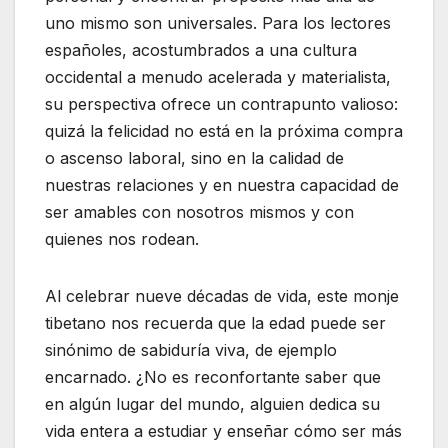
uno mismo son universales. Para los lectores
españoles, acostumbrados a una cultura
occidental a menudo acelerada y materialista,
su perspectiva ofrece un contrapunto valioso:
quizá la felicidad no está en la próxima compra
o ascenso laboral, sino en la calidad de
nuestras relaciones y en nuestra capacidad de
ser amables con nosotros mismos y con
quienes nos rodean.
Al celebrar nueve décadas de vida, este monje
tibetano nos recuerda que la edad puede ser
sinónimo de sabiduría viva, de ejemplo
encarnado. ¿No es reconfortante saber que
en algún lugar del mundo, alguien dedica su
vida entera a estudiar y enseñar cómo ser más