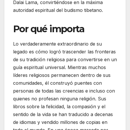
Dalai Lama, convirtiéndose en la máxima
autoridad espiritual del budismo tibetano.
Por qué importa
Lo verdaderamente extraordinario de su
legado es cómo logró trascender las fronteras
de su tradición religiosa para convertirse en un
guía espiritual universal. Mientras muchos
líderes religiosos permanecen dentro de sus
comunidades, él construyó puentes con
personas de todas las creencias e incluso con
quienes no profesan ninguna religión. Sus
libros sobre la felicidad, la compasión y el
sentido de la vida se han traducido a decenas
de idiomas y vendido millones de copias en