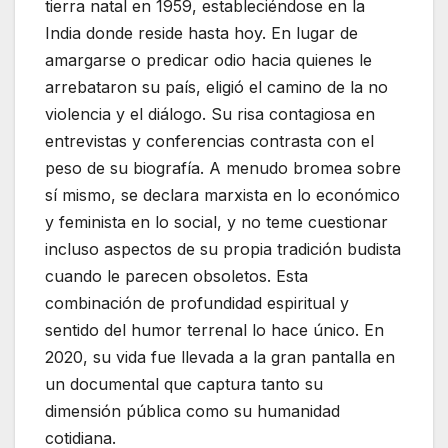
tierra natal en 1959, estableciéndose en la
India donde reside hasta hoy. En lugar de
amargarse o predicar odio hacia quienes le
arrebataron su país, eligió el camino de la no
violencia y el diálogo. Su risa contagiosa en
entrevistas y conferencias contrasta con el
peso de su biografía. A menudo bromea sobre
sí mismo, se declara marxista en lo económico
y feminista en lo social, y no teme cuestionar
incluso aspectos de su propia tradición budista
cuando le parecen obsoletos. Esta
combinación de profundidad espiritual y
sentido del humor terrenal lo hace único. En
2020, su vida fue llevada a la gran pantalla en
un documental que captura tanto su
dimensión pública como su humanidad
cotidiana.