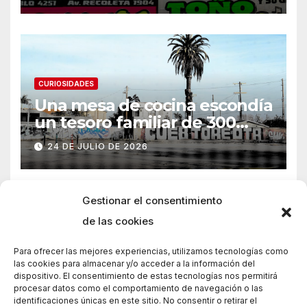
CURIOSIDADES
Una mesa de cocina escondía
un tesoro familiar de 300
años
24 DE JULIO DE 2026
Gestionar el consentimiento
de las cookies
Para ofrecer las mejores experiencias, utilizamos tecnologías como
las cookies para almacenar y/o acceder a la información del
dispositivo. El consentimiento de estas tecnologías nos permitirá
procesar datos como el comportamiento de navegación o las
identificaciones únicas en este sitio. No consentir o retirar el