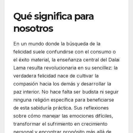
Qué significa para
nosotros
En un mundo donde la búsqueda de la
felicidad suele confundirse con el consumo o
el éxito material, la enseñanza central del Dalai
Lama resulta revolucionaria en su sencillez: la
verdadera felicidad nace de cultivar la
compasión hacia los demás y desarrollar la
paz interior. No hace falta ser budista ni seguir
ninguna religión específica para beneficiarse
de esta sabiduría práctica. Sus reflexiones
sobre cómo manejar las emociones difíciles,
transformar el sufrimiento en crecimiento
personal y encontrar propósito más allá de