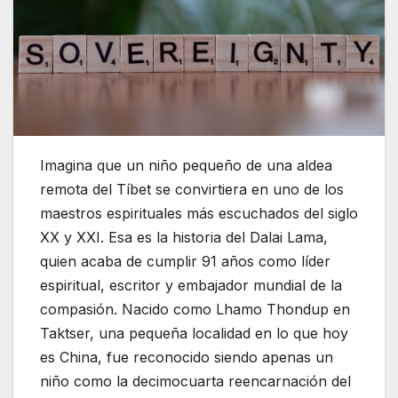
Imagina que un niño pequeño de una aldea
remota del Tíbet se convirtiera en uno de los
maestros espirituales más escuchados del siglo
XX y XXI. Esa es la historia del Dalai Lama,
quien acaba de cumplir 91 años como líder
espiritual, escritor y embajador mundial de la
compasión. Nacido como Lhamo Thondup en
Taktser, una pequeña localidad en lo que hoy
es China, fue reconocido siendo apenas un
niño como la decimocuarta reencarnación del