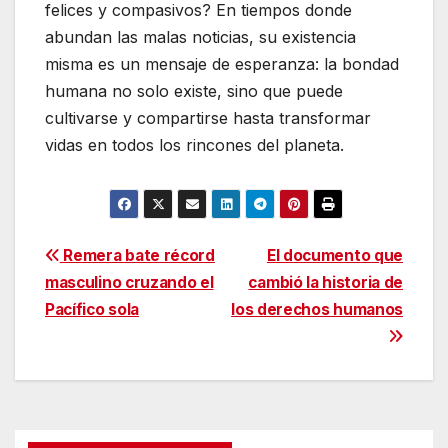
felices y compasivos? En tiempos donde
abundan las malas noticias, su existencia
misma es un mensaje de esperanza: la bondad
humana no solo existe, sino que puede
cultivarse y compartirse hasta transformar
vidas en todos los rincones del planeta.
Navegación
Remera bate récord
El documento que
masculino cruzando el
cambió la historia de
de
Pacífico sola
los derechos humanos
entradas