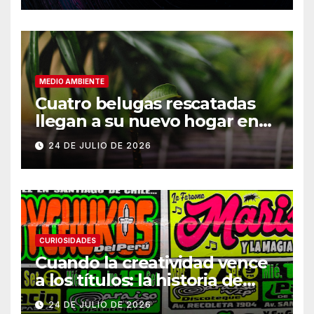
MEDIO AMBIENTE
Cuatro belugas rescatadas
llegan a su nuevo hogar en
Chicago
24 DE JULIO DE 2026
CURIOSIDADES
Cuando la creatividad vence
a los títulos: la historia de
Armani
24 DE JULIO DE 2026