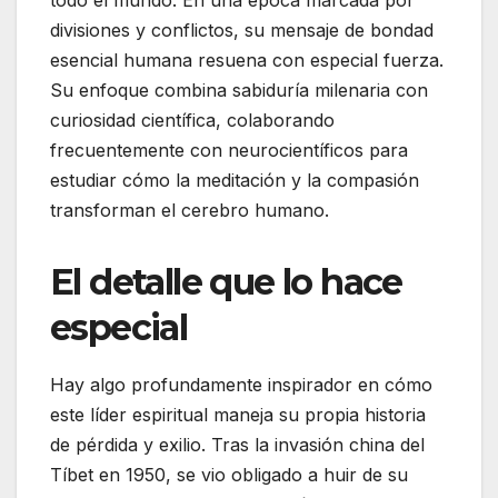
todo el mundo. En una época marcada por
divisiones y conflictos, su mensaje de bondad
esencial humana resuena con especial fuerza.
Su enfoque combina sabiduría milenaria con
curiosidad científica, colaborando
frecuentemente con neurocientíficos para
estudiar cómo la meditación y la compasión
transforman el cerebro humano.
El detalle que lo hace
especial
Hay algo profundamente inspirador en cómo
este líder espiritual maneja su propia historia
de pérdida y exilio. Tras la invasión china del
Tíbet en 1950, se vio obligado a huir de su