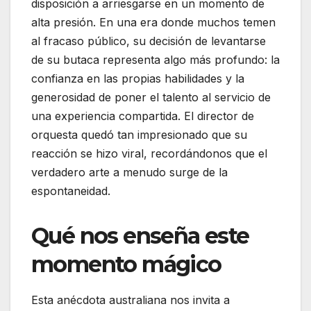
disposición a arriesgarse en un momento de
alta presión. En una era donde muchos temen
al fracaso público, su decisión de levantarse
de su butaca representa algo más profundo: la
confianza en las propias habilidades y la
generosidad de poner el talento al servicio de
una experiencia compartida. El director de
orquesta quedó tan impresionado que su
reacción se hizo viral, recordándonos que el
verdadero arte a menudo surge de la
espontaneidad.
Qué nos enseña este
momento mágico
Esta anécdota australiana nos invita a