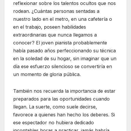
reflexionar sobre los talentos ocultos que nos
rodean. ¿Cuántas personas sentadas a
nuestro lado en el metro, en una cafetería o
en el trabajo, poseen habilidades
extraordinarias que nunca llegamos a
conocer? El joven pianista probablemente
había pasado años perfeccionando su técnica
en la soledad de su hogar, sin imaginar que un
día ese esfuerzo silencioso se convertiría en
un momento de gloria pública.
También nos recuerda la importancia de estar
preparados para las oportunidades cuando
llegan. La suerte, como suele decirse,
favorece a quienes han hecho los deberes. Si
ese espectador no hubiera dedicado
incontables horas a practicar, jamás habría