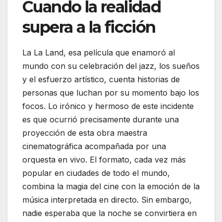
Cuando la realidad
supera a la ficción
La La Land, esa película que enamoró al
mundo con su celebración del jazz, los sueños
y el esfuerzo artístico, cuenta historias de
personas que luchan por su momento bajo los
focos. Lo irónico y hermoso de este incidente
es que ocurrió precisamente durante una
proyección de esta obra maestra
cinematográfica acompañada por una
orquesta en vivo. El formato, cada vez más
popular en ciudades de todo el mundo,
combina la magia del cine con la emoción de la
música interpretada en directo. Sin embargo,
nadie esperaba que la noche se convirtiera en