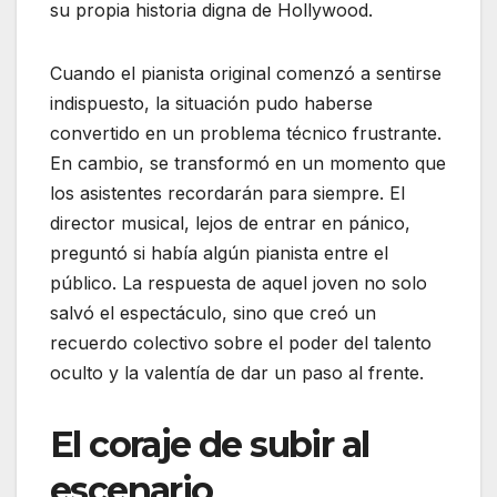
su propia historia digna de Hollywood.
Cuando el pianista original comenzó a sentirse
indispuesto, la situación pudo haberse
convertido en un problema técnico frustrante.
En cambio, se transformó en un momento que
los asistentes recordarán para siempre. El
director musical, lejos de entrar en pánico,
preguntó si había algún pianista entre el
público. La respuesta de aquel joven no solo
salvó el espectáculo, sino que creó un
recuerdo colectivo sobre el poder del talento
oculto y la valentía de dar un paso al frente.
El coraje de subir al
escenario