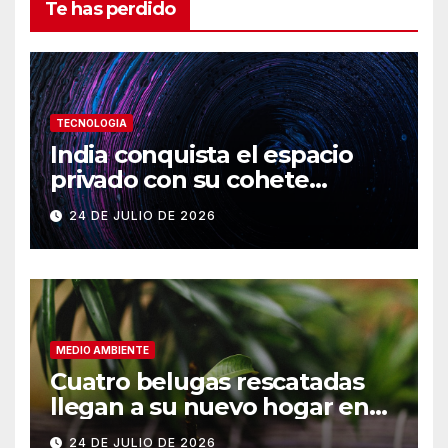
Te has perdido
TECNOLOGIA
India conquista el espacio
privado con su cohete
Vikram-1
24 DE JULIO DE 2026
MEDIO AMBIENTE
Cuatro belugas rescatadas
llegan a su nuevo hogar en
Chicago
24 DE JULIO DE 2026