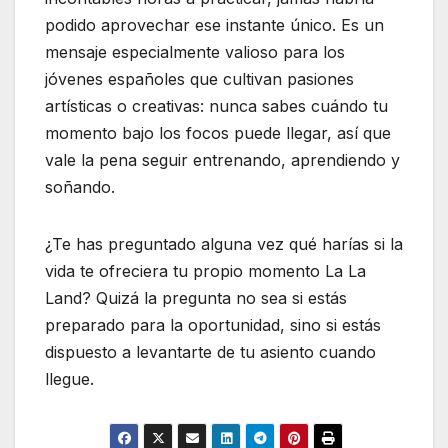
podido aprovechar ese instante único. Es un
mensaje especialmente valioso para los
jóvenes españoles que cultivan pasiones
artísticas o creativas: nunca sabes cuándo tu
momento bajo los focos puede llegar, así que
vale la pena seguir entrenando, aprendiendo y
soñando.
¿Te has preguntado alguna vez qué harías si la
vida te ofreciera tu propio momento La La
Land? Quizá la pregunta no sea si estás
preparado para la oportunidad, sino si estás
dispuesto a levantarte de tu asiento cuando
llegue.