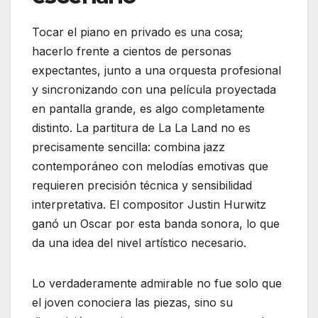
Tocar el piano en privado es una cosa;
hacerlo frente a cientos de personas
expectantes, junto a una orquesta profesional
y sincronizando con una película proyectada
en pantalla grande, es algo completamente
distinto. La partitura de La La Land no es
precisamente sencilla: combina jazz
contemporáneo con melodías emotivas que
requieren precisión técnica y sensibilidad
interpretativa. El compositor Justin Hurwitz
ganó un Oscar por esta banda sonora, lo que
da una idea del nivel artístico necesario.
Lo verdaderamente admirable no fue solo que
el joven conociera las piezas, sino su