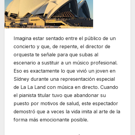
Imagina estar sentado entre el público de un
concierto y que, de repente, el director de
orquesta te señale para que subas al
escenario a sustituir a un músico profesional.
Eso es exactamente lo que vivió un joven en
Sídney durante una representación especial
de La La Land con música en directo. Cuando
el pianista titular tuvo que abandonar su
puesto por motivos de salud, este espectador
demostró que a veces la vida imita al arte de la
forma más emocionante posible.