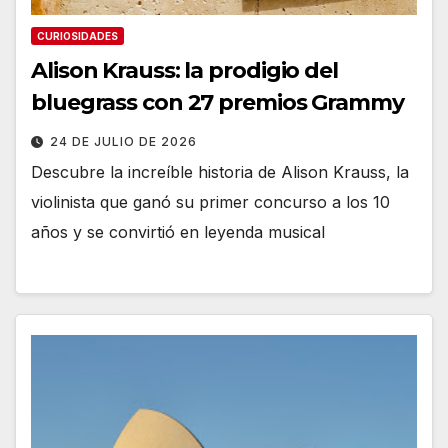
CURIOSIDADES
Alison Krauss: la prodigio del
bluegrass con 27 premios Grammy
24 DE JULIO DE 2026
Descubre la increíble historia de Alison Krauss, la
violinista que ganó su primer concurso a los 10
años y se convirtió en leyenda musical