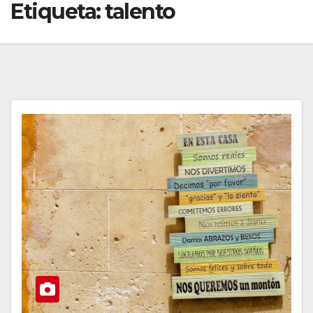
Etiqueta:
talento