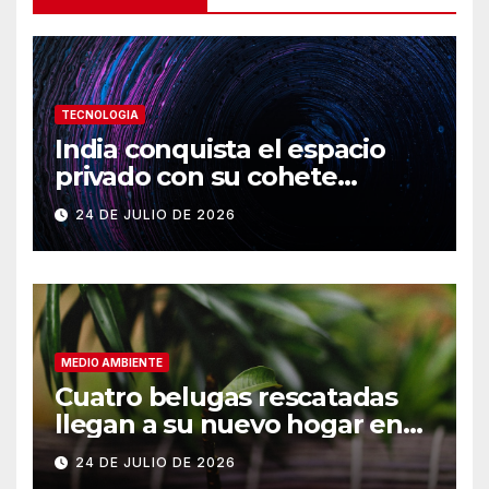
TECNOLOGIA
India conquista el espacio
privado con su cohete
Vikram-1
24 DE JULIO DE 2026
MEDIO AMBIENTE
Cuatro belugas rescatadas
llegan a su nuevo hogar en
Chicago
24 DE JULIO DE 2026