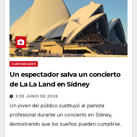
CURIOSIDADES
Un espectador salva un concierto
de La La Land en Sídney
3 DE JUNIO DE 2026
Un joven del público sustituyó al pianista
profesional durante un concierto en Sídney,
demostrando que los sueños pueden cumplirse.