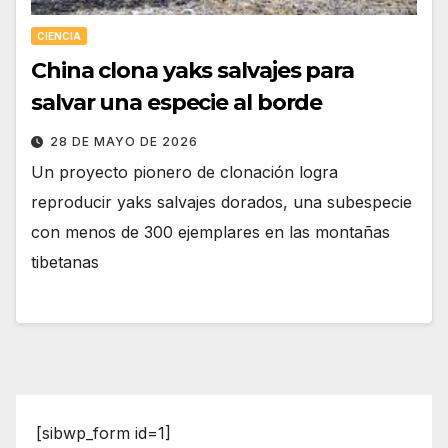
CIENCIA
China clona yaks salvajes para
salvar una especie al borde
28 DE MAYO DE 2026
Un proyecto pionero de clonación logra
reproducir yaks salvajes dorados, una subespecie
con menos de 300 ejemplares en las montañas
tibetanas
[sibwp_form id=1]