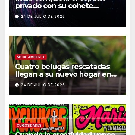
privado con su cohete
Vikram-1
24 DE JULIO DE 2026
MEDIO AMBIENTE
Cuatro belugas rescatadas
llegan a su nuevo hogar en
Chicago
24 DE JULIO DE 2026
CURIOSIDADES
Cuando la creatividad vence