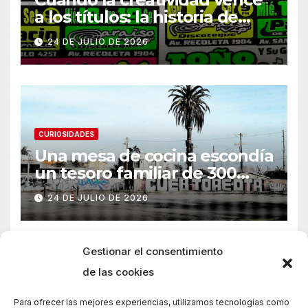
a los títulos: la historia de
Armani
24 DE JULIO DE 2026
CURIOSIDADES
Una mesa de cocina escondía
un tesoro familiar de 300
años
24 DE JULIO DE 2026
Gestionar el consentimiento
de las cookies
Para ofrecer las mejores experiencias, utilizamos tecnologías como