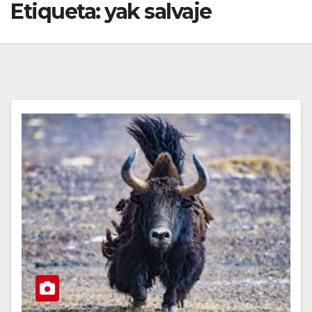
Etiqueta:
yak salvaje