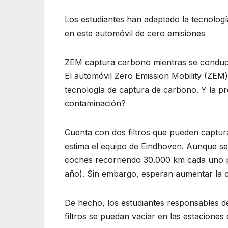
Los estudiantes han adaptado la tecnolog
en este automóvil de cero emisiones
ZEM captura carbono mientras se condu
El automóvil Zero Emission Mobility (ZEM
tecnología de captura de carbono. Y la p
contaminación?
Cuenta con dos filtros que pueden captu
estima el equipo de Eindhoven. Aunque se
coches recorriendo 30.000 km cada uno p
año). Sin embargo, esperan aumentar la ca
De hecho, los estudiantes responsables de
filtros se puedan vaciar en las estaciones 