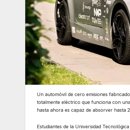
Un automóvil de cero emisiones fabricado
totalmente eléctrico que funciona con una
hasta ahora es capaz de absorver hasta 
Estudiantes de la Universidad Tecnológica