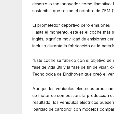
desarrollo tan innovador como llamativo. 
sostenible que recibe el nombre de ZEM (Z
El prometedor deportivo cero emisiones
Hasta el momento, este es el coche más s
inglés, significa movilidad de emisiones ce
incluso durante la fabricación de la batería
“Este coche se fabricó con el objetivo de 
fase de vida útil y la fase de fin de vida”
Tecnológica de Eindhoven que creó el ve
Aunque los vehículos eléctricos práctic
de motor de combustión, la producción de
resultado, los vehículos eléctricos pueden
‘paridad de carbono’ con modelos compara