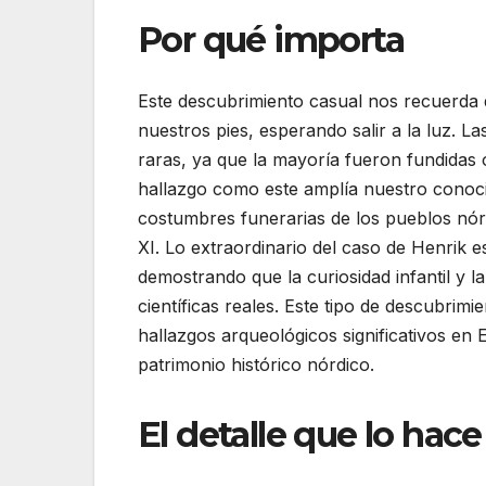
Por qué importa
Este descubrimiento casual nos recuerda q
nuestros pies, esperando salir a la luz. 
raras, ya que la mayoría fueron fundidas
hallazgo como este amplía nuestro conocim
costumbres funerarias de los pueblos nórd
XI. Lo extraordinario del caso de Henrik 
demostrando que la curiosidad infantil y 
científicas reales. Este tipo de descubri
hallazgos arqueológicos significativos en 
patrimonio histórico nórdico.
El detalle que lo hace