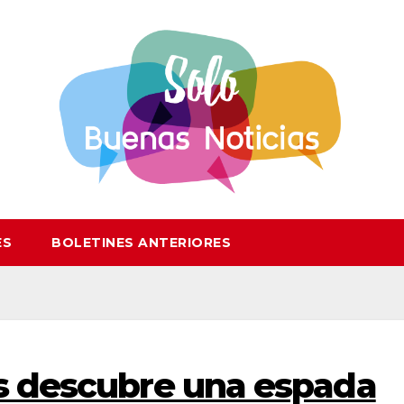
ES
BOLETINES ANTERIORES
s descubre una espada