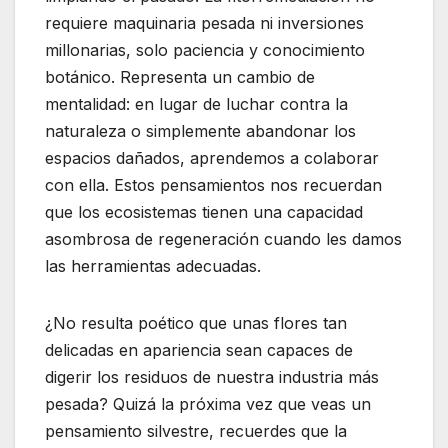
requiere maquinaria pesada ni inversiones
millonarias, solo paciencia y conocimiento
botánico. Representa un cambio de
mentalidad: en lugar de luchar contra la
naturaleza o simplemente abandonar los
espacios dañados, aprendemos a colaborar
con ella. Estos pensamientos nos recuerdan
que los ecosistemas tienen una capacidad
asombrosa de regeneración cuando les damos
las herramientas adecuadas.
¿No resulta poético que unas flores tan
delicadas en apariencia sean capaces de
digerir los residuos de nuestra industria más
pesada? Quizá la próxima vez que veas un
pensamiento silvestre, recuerdes que la