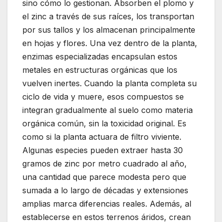
sino cómo lo gestionan. Absorben el plomo y
el zinc a través de sus raíces, los transportan
por sus tallos y los almacenan principalmente
en hojas y flores. Una vez dentro de la planta,
enzimas especializadas encapsulan estos
metales en estructuras orgánicas que los
vuelven inertes. Cuando la planta completa su
ciclo de vida y muere, esos compuestos se
integran gradualmente al suelo como materia
orgánica común, sin la toxicidad original. Es
como si la planta actuara de filtro viviente.
Algunas especies pueden extraer hasta 30
gramos de zinc por metro cuadrado al año,
una cantidad que parece modesta pero que
sumada a lo largo de décadas y extensiones
amplias marca diferencias reales. Además, al
establecerse en estos terrenos áridos, crean