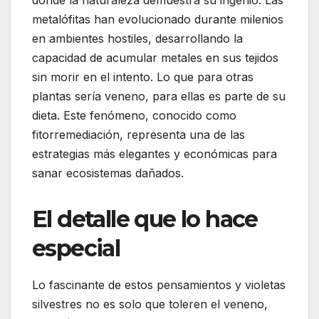
donde la naturaleza demuestra su ingenio. Las
metalófitas han evolucionado durante milenios
en ambientes hostiles, desarrollando la
capacidad de acumular metales en sus tejidos
sin morir en el intento. Lo que para otras
plantas sería veneno, para ellas es parte de su
dieta. Este fenómeno, conocido como
fitorremediación, representa una de las
estrategias más elegantes y económicas para
sanar ecosistemas dañados.
El detalle que lo hace
especial
Lo fascinante de estos pensamientos y violetas
silvestres no es solo que toleren el veneno,