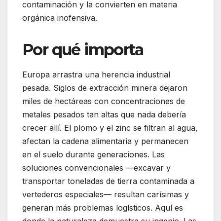
contaminación y la convierten en materia
orgánica inofensiva.
Por qué importa
Europa arrastra una herencia industrial
pesada. Siglos de extracción minera dejaron
miles de hectáreas con concentraciones de
metales pesados tan altas que nada debería
crecer allí. El plomo y el zinc se filtran al agua,
afectan la cadena alimentaria y permanecen
en el suelo durante generaciones. Las
soluciones convencionales —excavar y
transportar toneladas de tierra contaminada a
vertederos especiales— resultan carísimas y
generan más problemas logísticos. Aquí es