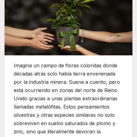
Imagina un campo de flores coloridas donde
décadas atrás solo había tierra envenenada
por la industria minera. Suena a cuento, pero
está ocurriendo en zonas del norte de Reino
Unido gracias a unas plantas extraordinarias
llamadas metalófitas. Estos pensamientos
silvestres y otras especies similares no solo
sobreviven en suelos saturados de plomo y
zinc, sino que literalmente devoran la