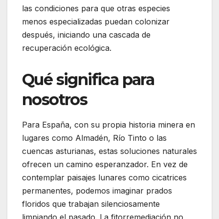
las condiciones para que otras especies
menos especializadas puedan colonizar
después, iniciando una cascada de
recuperación ecológica.
Qué significa para
nosotros
Para España, con su propia historia minera en
lugares como Almadén, Río Tinto o las
cuencas asturianas, estas soluciones naturales
ofrecen un camino esperanzador. En vez de
contemplar paisajes lunares como cicatrices
permanentes, podemos imaginar prados
floridos que trabajan silenciosamente
limpiando el pasado. La fitorremediación no