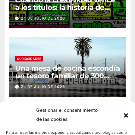
a los títulos: la historia de
Armani
24 DE JULIO DE 2026
CURIOSIDADES
Una mesa de cocina escondía
un tesoro familiar de 300
años
24 DE JULIO DE 2026
Gestionar el consentimiento
de las cookies
Para ofrecer las mejores experiencias, utilizamos tecnologías como