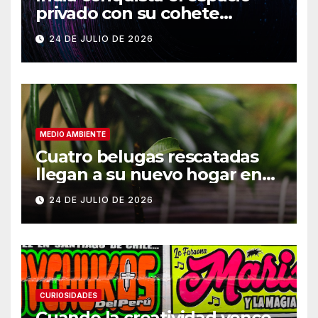
privado con su cohete
Vikram-1
24 DE JULIO DE 2026
MEDIO AMBIENTE
Cuatro belugas rescatadas
llegan a su nuevo hogar en
Chicago
24 DE JULIO DE 2026
CURIOSIDADES
Cuando la creatividad vence