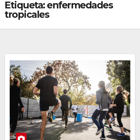
Etiqueta:
enfermedades
tropicales