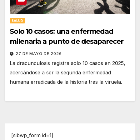
SALUD
Solo 10 casos: una enfermedad
milenaria a punto de desaparecer
27 DE MAYO DE 2026
La dracunculosis registra solo 10 casos en 2025,
acercándose a ser la segunda enfermedad
humana erradicada de la historia tras la viruela.
[sibwp_form id=1]