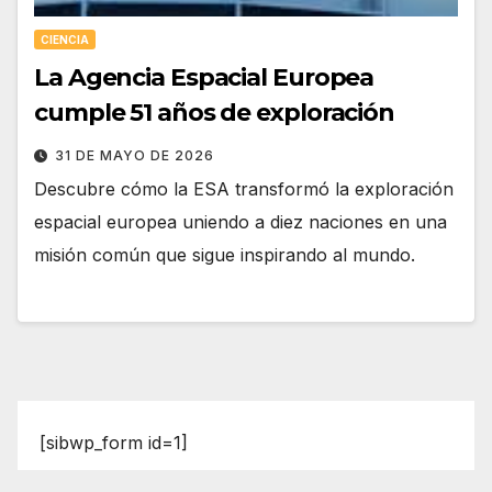
CIENCIA
La Agencia Espacial Europea
cumple 51 años de exploración
31 DE MAYO DE 2026
Descubre cómo la ESA transformó la exploración
espacial europea uniendo a diez naciones en una
misión común que sigue inspirando al mundo.
[sibwp_form id=1]